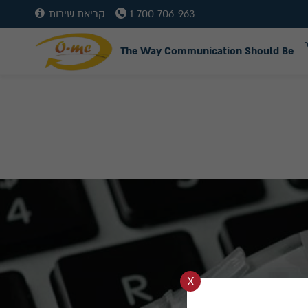
1-700-706-963
קריאת שירות
The Way Communication Should Be