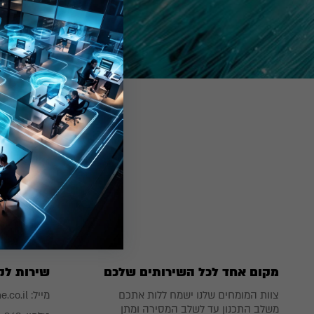
הקמת תשתיות
החברה מתמחה
מקום אחד לכל השירותים שלכם
שירות לק
צוות המומחים שלנו ישמח ללות אתכם
מייל:
.co.il
משלב התכנון עד לשלב המסירה ומתן