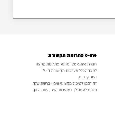
o-me פתרונות תקשורת
חברת o-me מציעה סל פתרונות מקצה
לקצה לכלל מערכות תקשורת ה- IP
המתקדמים.
זה הזמן לטיפול מקצועי ואמין ברשת שלך,
נשמח לעזור לך במהירות ולשביעות רצונך.