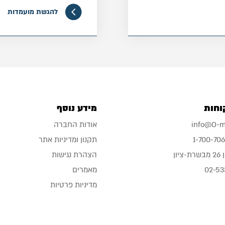
להגשת מועמדות
וחות
מידע נוסף
info@O-me
אודות החברה
1-700-70
תקנון ומדיניות אתר
ציון
הצהרת נגישות
מאמרים
מדיניות פרטיות